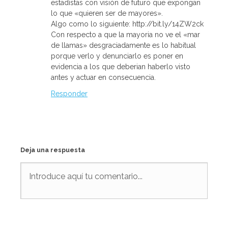
estadístas con visión de futuro que expongan
lo que «quieren ser de mayores».
Algo como lo siguiente: http://bit.ly/14ZW2ck
Con respecto a que la mayoria no ve el «mar
de llamas» desgraciadamente es lo habitual
porque verlo y denunciarlo es poner en
evidencia a los que deberian haberlo visto
antes y actuar en consecuencia.
Responder
Deja una respuesta