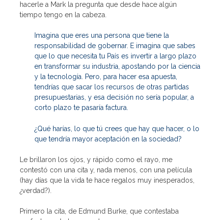
hacerle a Mark la pregunta que desde hace algún
tiempo tengo en la cabeza.
Imagina que eres una persona que tiene la
responsabilidad de gobernar. E imagina que sabes
que lo que necesita tu País es invertir a largo plazo
en transformar su industria, apostando por la ciencia
y la tecnología. Pero, para hacer esa apuesta,
tendrías que sacar los recursos de otras partidas
presupuestarias, y esa decisión no sería popular, a
corto plazo te pasaría factura.
¿Qué harías, lo que tú crees que hay que hacer, o lo
que tendría mayor aceptación en la sociedad?
Le brillaron los ojos, y rápido como el rayo, me
contestó con una cita y, nada menos, con una película
(hay días que la vida te hace regalos muy inesperados,
¿verdad?).
Primero la cita, de Edmund Burke, que contestaba