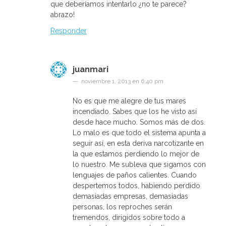
que deberíamos intentarlo ¿no te parece?
abrazo!
Responder
juanmari
noviembre 1, 2013 en 6:40 pm
No es que me alegre de tus mares
incendiado. Sabes que los he visto así
desde hace mucho. Somos más de dos.
Lo malo es que todo el sistema apunta a
seguir así, en esta deriva narcotizante en
la que estamos perdiendo lo mejor de
lo nuestro. Me subleva que sigamos con
lenguajes de paños calientes. Cuando
despertemos todos, habiendo perdido
demasiadas empresas, demasiadas
personas, los reproches serán
tremendos, dirigidos sobre todo a