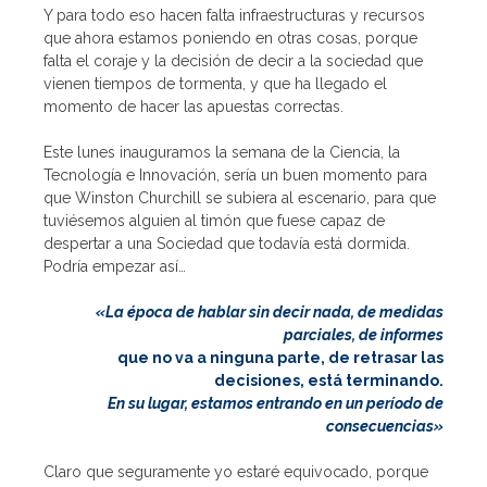
Y para todo eso hacen falta infraestructuras y recursos
que ahora estamos poniendo en otras cosas, porque
falta el coraje y la decisión de decir a la sociedad que
vienen tiempos de tormenta, y que ha llegado el
momento de hacer las apuestas correctas.
Este lunes inauguramos la semana de la Ciencia, la
Tecnología e Innovación, sería un buen momento para
que Winston Churchill se subiera al escenario, para que
tuviésemos alguien al timón que fuese capaz de
despertar a una Sociedad que todavía está dormida.
Podría empezar así…
«La época de hablar sin decir nada, de medidas
parciales, de informes
que no va a ninguna parte, de retrasar las
decisiones, está terminando.
En su lugar, estamos entrando en un período de
consecuencias»
Claro que seguramente yo estaré equivocado, porque