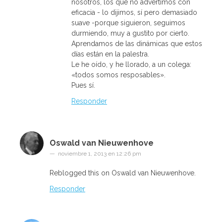
nosotros, los que no advertimos con
eficacia - lo dijimos, sí pero demasiado
suave -porque siguieron, seguimos
durmiendo, muy a gustito por cierto.
Aprendamos de las dinámicas que estos
días están en la palestra.
Le he oído, y he llorado, a un colega:
«todos somos resposables».
Pues sí.
Responder
Oswald van Nieuwenhove
noviembre 1, 2013 en 12:26 pm
Reblogged this on Oswald van Nieuwenhove.
Responder