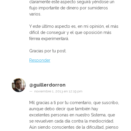
claramente este aspecto seguirá yéndose un
flujo importante de dinero por sumideros
varios.
Y este último aspecto es, en mi opinión, el más
difícil de conseguir y el que oposición más
férrea experimentará.
Gracias por tu post.
Responder
@guillerdorron
noviembre 1, 2013 en 12:19 pm
Mil gracias a ti por tu comentario, que suscribo,
aunque debo decir que también hay
excelentes personas en nuestro Sistema, que
se revuelven cada día contra la mediocridad.
Aún siendo conscientes de la dificultad, pienso