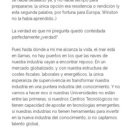
prepararse, la única opción era resistencia o rendición (y
esta segunda palabra, por fortuna para Europa, Winston
no la había aprendido…)
La verdad es que mi pregunta quedó contestada
perfectamente ¿verdad?
Pues hasta donde a mí me alcanza la vista, el mar está
en llamas, no hay puertos en los que las naves de
nuestra industria vayan a encontrar reposo. En un
mercado globalizado, y con nuestra estructura de
costes fiscales, laborales y energéticos, la única
esperanza de supervivencia es transformar nuestra
industria en una puntera industria del conocimiento. Y no
vamos a hacer eso si nuestras Universidades no están
entre las primeras, si nuestros Centros Tecnológicos no
tienen capacidad de apostar en tecnologías emergentes,
si nuestras industrias no tienen herramientas para invertir
en la nueva industria del conocimiento, si no captamos
talento global.