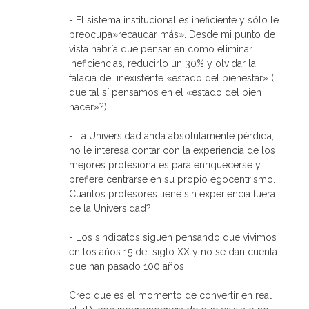
- El sistema institucional es ineficiente y sólo le
preocupa»recaudar más». Desde mi punto de
vista habría que pensar en como eliminar
ineficiencias, reducirlo un 30% y olvidar la
falacia del inexistente «estado del bienestar» (
que tal sí pensamos en el «estado del bien
hacer»?)
- La Universidad anda absolutamente pérdida,
no le interesa contar con la experiencia de los
mejores profesionales para enriquecerse y
prefiere centrarse en su propio egocentrismo.
Cuantos profesores tiene sin experiencia fuera
de la Universidad?
- Los sindicatos siguen pensando que vivimos
en los años 15 del siglo XX y no se dan cuenta
que han pasado 100 años
Creo que es el momento de convertir en real