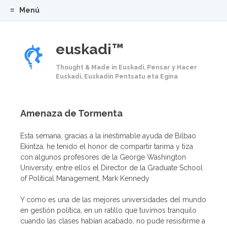
Menú
Saltar al contenido.
euskadi™
Thought & Made in Euskadi, Pensar y Hacer
Euskadi, Euskadin Pentsatu eta Egina
Amenaza de Tormenta
Esta semana, gracias a la inestimable ayuda de Bilbao
Ekintza, he tenido el honor de compartir tarima y tiza
con algunos profesores de la George Washington
University, entre ellos el Director de la Graduate School
of Political Management, Mark Kennedy
Y como es una de las mejores universidades del mundo
en gestión política, en un ratillo que tuvimos tranquilo
cuando las clases habían acabado, no pude resisitirme a