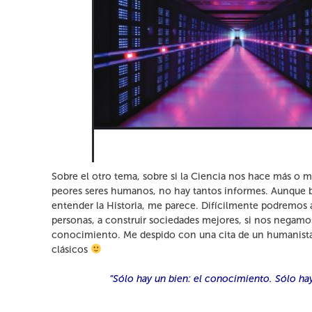
Sobre el otro tema, sobre si la Ciencia nos hace más o 
peores seres humanos, no hay tantos informes. Aunque b
entender la Historia, me parece. Difícilmente podremos a
personas, a construir sociedades mejores, si nos negamo
conocimiento. Me despido con una cita de un humanista,
clásicos
“Sólo hay un bien: el conocimiento. Sólo hay