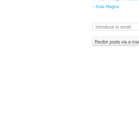
- Aula Magna
Recibir posts via e-mai