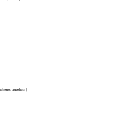
iones técnicas |