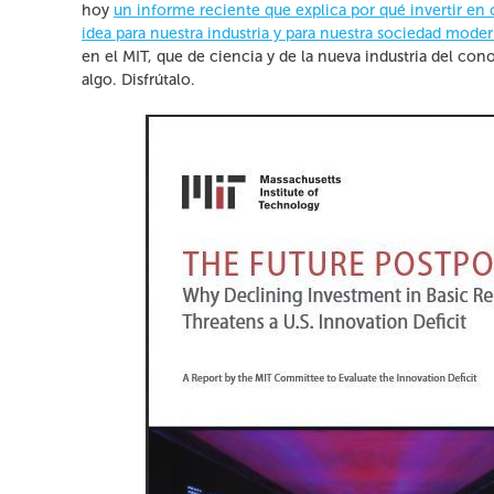
hoy
un informe reciente que explica por qué invertir en 
idea para nuestra industria y para nuestra sociedad mode
en el MIT, que de ciencia y de la nueva industria del c
algo. Disfrútalo.